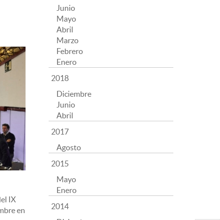
Junio
Mayo
Abril
Marzo
Febrero
Enero
2018
Diciembre
Junio
Abril
2017
Agosto
2015
Mayo
Enero
el IX
2014
embre en