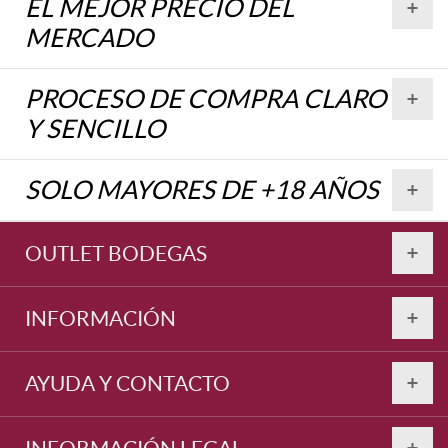
EL MEJOR PRECIO DEL
MERCADO
PROCESO DE COMPRA CLARO
Y SENCILLO
SOLO MAYORES DE +18 AÑOS
OUTLET BODEGAS
INFORMACIÓN
AYUDA Y CONTACTO