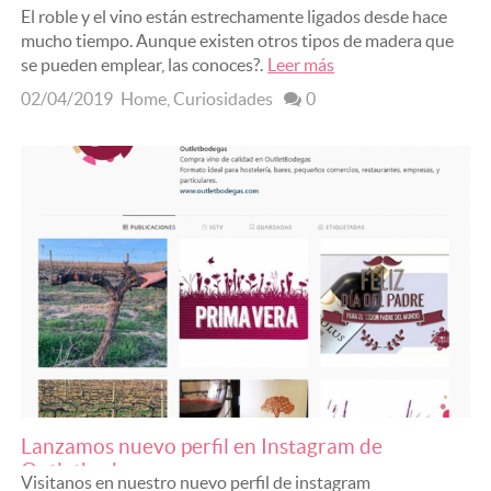
barricas de vino?
El roble y el vino están estrechamente ligados desde hace
mucho tiempo. Aunque existen otros tipos de madera que
se pueden emplear, las conoces?.
Leer más
02/04/2019
Home
,
Curiosidades
0
Lanzamos nuevo perfil en Instagram de
Outletbodegas
Visitanos en nuestro nuevo perfil de instagram