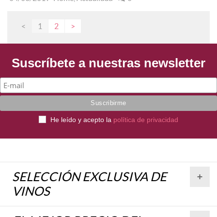
<
1
2
>
Suscríbete a nuestras newsletter
He leído y acepto la
política de privacidad
SELECCIÓN EXCLUSIVA DE
VINOS