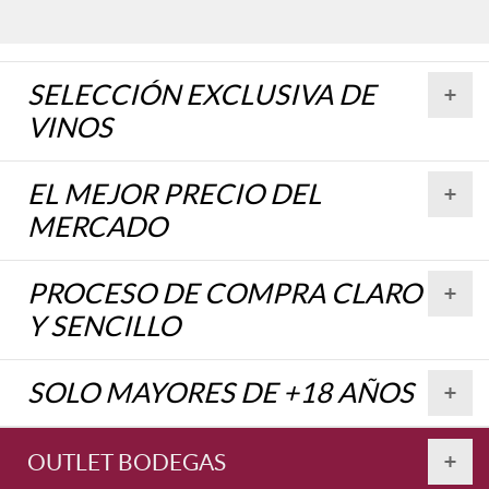
SELECCIÓN EXCLUSIVA DE
VINOS
EL MEJOR PRECIO DEL
MERCADO
PROCESO DE COMPRA CLARO
Y SENCILLO
SOLO MAYORES DE +18 AÑOS
OUTLET BODEGAS