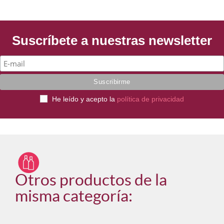
Suscríbete a nuestras newsletter
He leído y acepto la
política de privacidad
Otros productos de la
misma categoría: