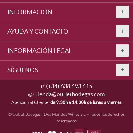
INFORMACIÓN
AYUDA Y CONTACTO
INFORMACIÓN LEGAL
SÍGUENOS
(+34) 638 493 615
t/
tienda@outletbodegas.com
@/
Atención al Cliente:
de 9:30h a 14:30h de lunes a viernes
© Outlet Bodegas | Dos Mundos Wines S.L. - Todos los derechos
reservados