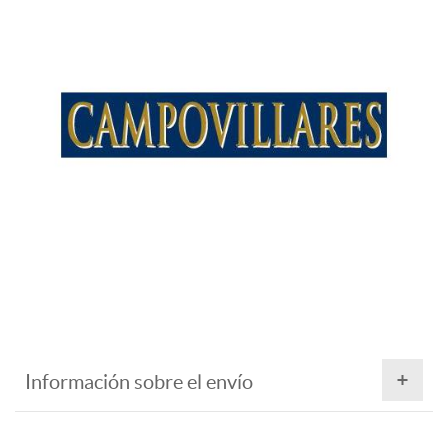
Información sobre el envío