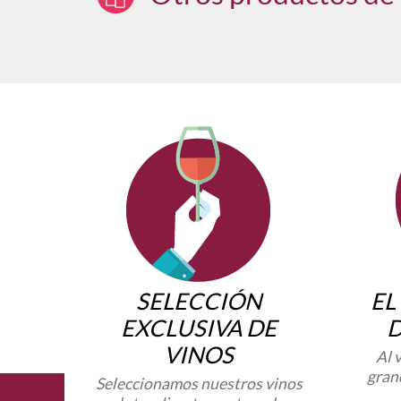
SELECCIÓN
EL
EXCLUSIVA DE
VINOS
Al 
gran
Seleccionamos nuestros vinos