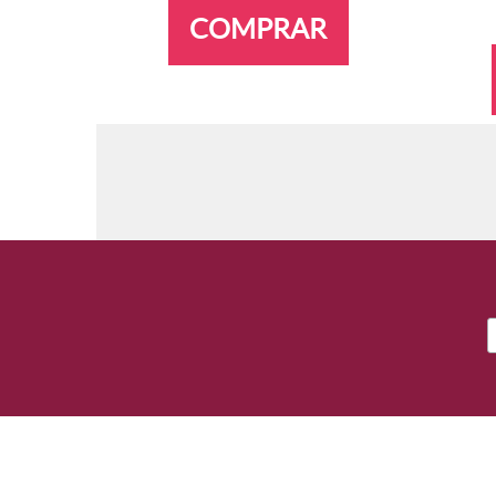
COMPRAR